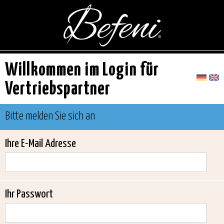
Willkommen im Login für
Vertriebspartner
Bitte melden Sie sich an
Ihre E-Mail Adresse
Ihr Passwort