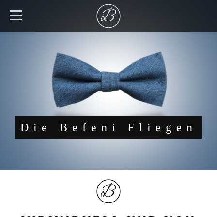
Die Befeni Fliegen