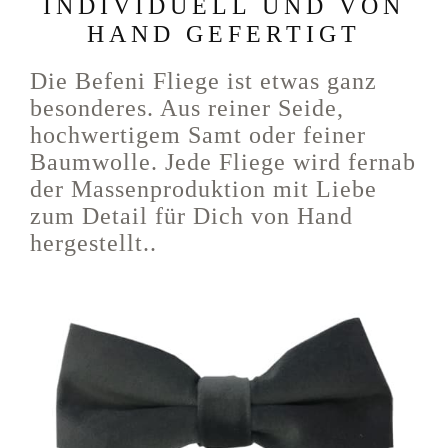
INDIVIDUELL UND VON
HAND GEFERTIGT
Die Befeni Fliege ist etwas ganz
besonderes. Aus reiner Seide,
hochwertigem Samt oder feiner
Baumwolle. Jede Fliege wird fernab
der Massenproduktion mit Liebe
zum Detail für Dich von Hand
hergestellt..